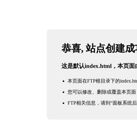
恭喜, 站点创建
这是默认index.html，本
本页面在FTP根目录下的index.ht
您可以修改、删除或覆盖本页面
FTP相关信息，请到“面板系统后台 